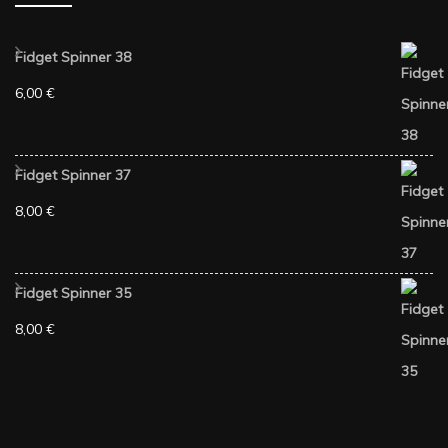
Fidget Spinner 38
6,00
€
Fidget Spinner 37
8,00
€
Fidget Spinner 35
8,00
€