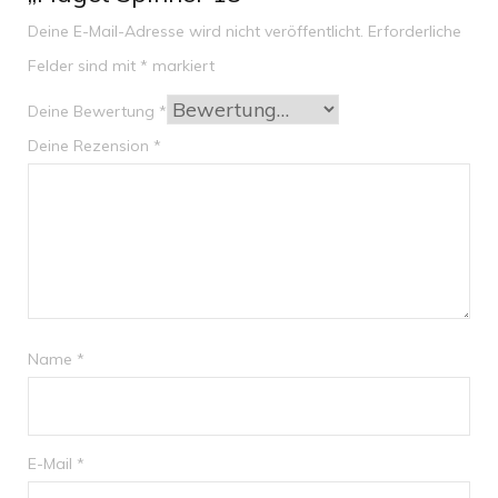
Deine E-Mail-Adresse wird nicht veröffentlicht.
Erforderliche
Felder sind mit
*
markiert
Deine Bewertung
*
Deine Rezension
*
Name
*
E-Mail
*