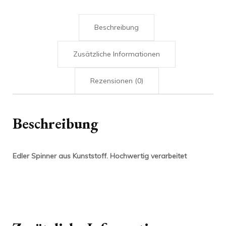
Beschreibung
Zusätzliche Informationen
Rezensionen (0)
Beschreibung
Edler Spinner aus Kunststoff. Hochwertig verarbeitet