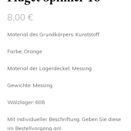
8,00
€
Material des Grundkörpers: Kunststoff
Farbe: Orange
Material der Lagerdeckel: Messing
Gewichte: Messing
Wälzlager: 608
Mit individueller Beschriftung. Geben Sie diese
im Bestellvorgang an!