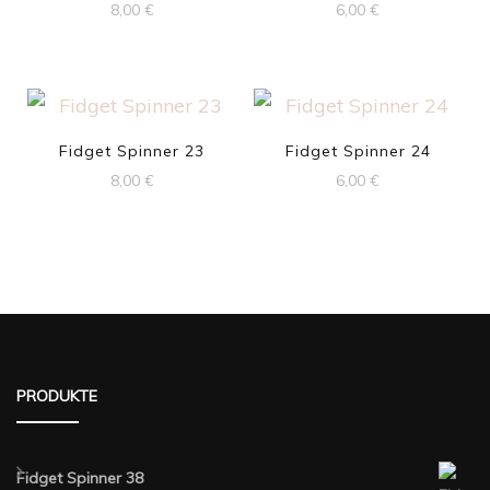
8,00
€
6,00
€
Fidget Spinner 23
Fidget Spinner 24
8,00
€
6,00
€
PRODUKTE
Fidget Spinner 38