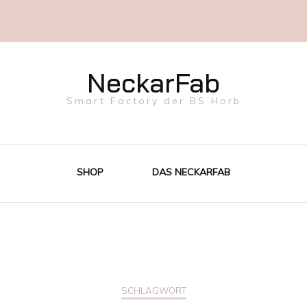
NeckarFab
Smart Factory der BS Horb
SHOP
DAS NECKARFAB
SCHLAGWORT