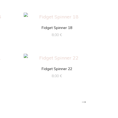
Fidget Spinner 18
8,00
€
Fidget Spinner 22
8,00
€
→