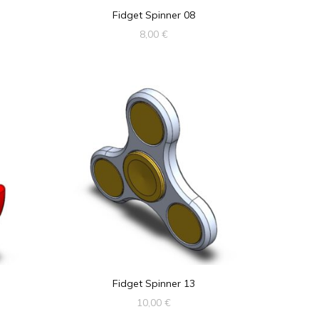
Fidget Spinner 08
8,00
€
Fidget Spinner 13
10,00
€