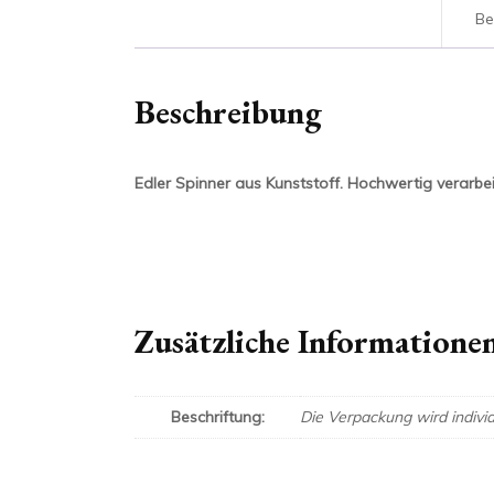
Be
Beschreibung
Edler Spinner aus Kunststoff. Hochwertig verarbei
Zusätzliche Informatione
Beschriftung:
Die Verpackung wird individ