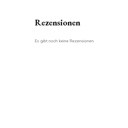
Rezensionen
Es gibt noch keine Rezensionen.