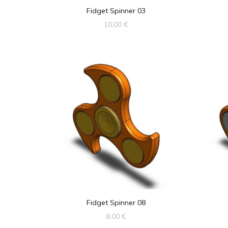
Fidget Spinner 03
10,00
€
Fidget Spinner 08
8,00
€