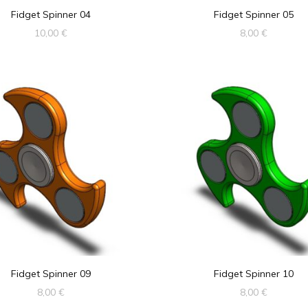
Fidget Spinner 04
Fidget Spinner 05
10,00
€
8,00
€
Fidget Spinner 09
Fidget Spinner 10
8,00
€
8,00
€