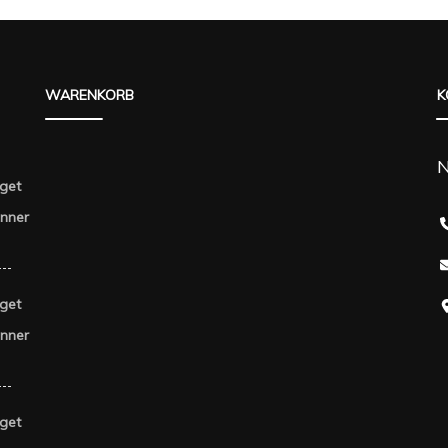
WARENKORB
K
N