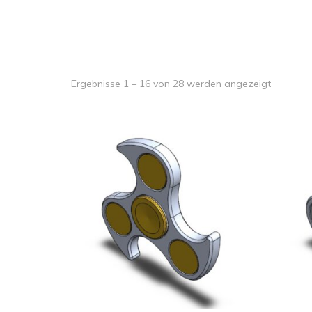
Ergebnisse 1 – 16 von 28 werden angezeigt