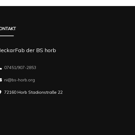
ONTAKT
eckarFab der BS horb
07451/907-2853
ni@bs-horb.org
72160 Horb Stadionstraße 22