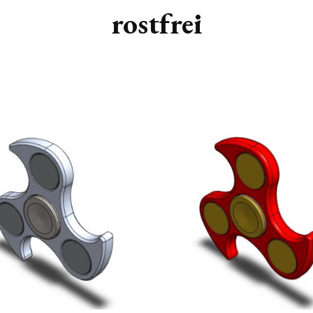
rostfrei